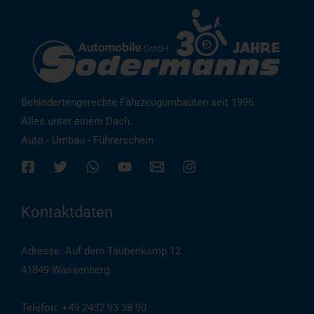
Behindertengerechte Fahrzeugumbauten seit 1996.
Alles unter einem Dach:
Auto - Umbau - Führerschein
Kontaktdaten
Adresse: Auf dem Taubenkamp 12
41849 Wassenberg
Telefon: +49 2432 93 38 90