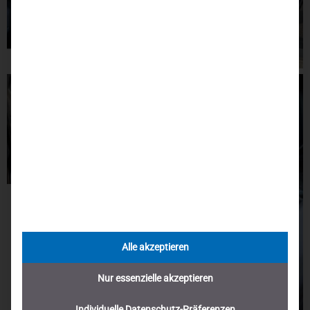
Alle akzeptieren
Nur essenzielle akzeptieren
Individuelle Datenschutz-Präferenzen