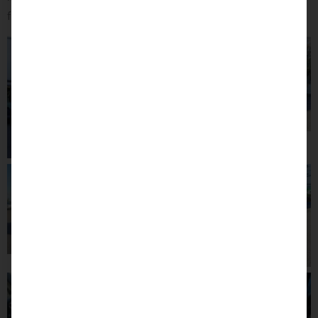
freuen uns auf Sie!