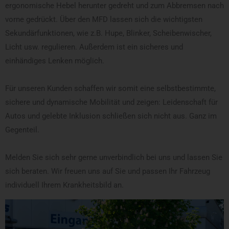
ergonomische Hebel herunter gedreht und zum Abbremsen nach
vorne gedrückt. Über den MFD lassen sich die wichtigsten
Sekundärfunktionen, wie z.B. Hupe, Blinker, Scheibenwischer,
Licht usw. regulieren. Außerdem ist ein sicheres und
einhändiges Lenken möglich.
Für unseren Kunden schaffen wir somit eine selbstbestimmte,
sichere und dynamische Mobilität und zeigen: Leidenschaft für
Autos und gelebte Inklusion schließen sich nicht aus. Ganz im
Gegenteil.
Melden Sie sich sehr gerne unverbindlich bei uns und lassen Sie
sich beraten. Wir freuen uns auf Sie und passen Ihr Fahrzeug
individuell Ihrem Krankheitsbild an.