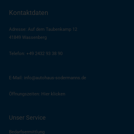
Kontaktdaten
Adresse: Auf dem Taubenkamp 12
41849 Wassenberg
Telefon: +49 2432 93 38 90
(
Auch per WhatsApp
)
E-Mail: info@autohaus-sodermanns.de
Öffnungszeiten:
Hier klicken
Unser Service
Bedarfsermittlung