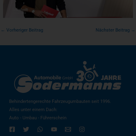
←
Vorheriger Beitrag
Nächster Beitrag
→
Behindertengerechte Fahrzeugumbauten seit 1996.
Alles unter einem Dach:
Auto - Umbau - Führerschein