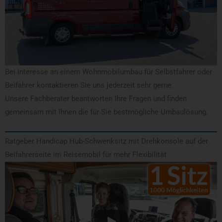
Bei Interesse an einem Wohnmobilumbau für Selbstfahrer oder
Beifahrer kontaktieren Sie uns jederzeit sehr gerne.
Unsere Fachberater beantworten Ihre Fragen und finden
gemeinsam mit Ihnen die für Sie bestmögliche Umbaulösung.
Ratgeber Handicap Hub-Schwenksitz mit Drehkonsole auf der
Beifahrerseite im Reisemobil für mehr Flexibilität