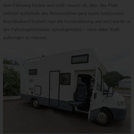
dem Fahrzeug heraus und senkt soweit ab, dass das Platz
nehmen außerhalb des Reisemobiles ganz leicht funktioniert.
Anschließend bedient man die Fernbedienung und wird wieder in
den Fahrzeuginnenraum zurückgehoben – ohne dabei Kraft
aufbringen zu müssen.