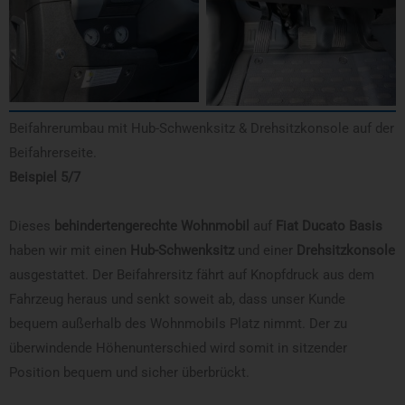
Beifahrerumbau mit Hub-Schwenksitz & Drehsitzkonsole auf der
Beifahrerseite.
Beispiel 5/7
Dieses
behindertengerechte Wohnmobil
auf
Fiat Ducato Basis
haben wir mit einen
Hub-Schwenksitz
und einer
Drehsitzkonsole
ausgestattet. Der Beifahrersitz fährt auf Knopfdruck aus dem
Fahrzeug heraus und senkt soweit ab, dass unser Kunde
bequem außerhalb des Wohnmobils Platz nimmt. Der zu
überwindende Höhenunterschied wird somit in sitzender
Position bequem und sicher überbrückt.