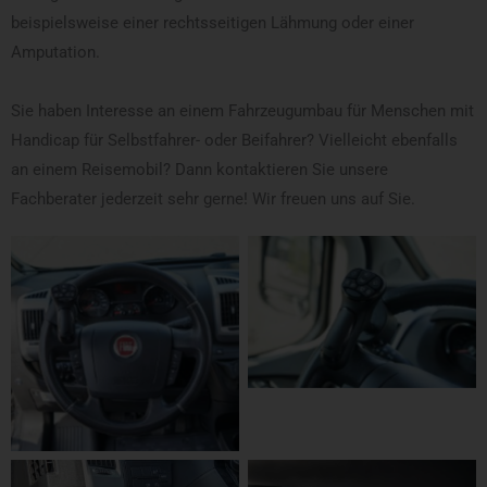
beispielsweise einer rechtsseitigen Lähmung oder einer
Amputation.
Sie haben Interesse an einem Fahrzeugumbau für Menschen mit
Handicap für Selbstfahrer- oder Beifahrer? Vielleicht ebenfalls
an einem Reisemobil? Dann kontaktieren Sie unsere
Fachberater jederzeit sehr gerne! Wir freuen uns auf Sie.