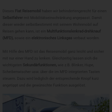
Dieses
Fiat Reisemobil
haben wir behindertengerecht für einen
Selbstfahrer
mit Mobilitätseinschränkung angepasst. Damit
dieser wieder selbstbestimmt mit seinem Wohnmobil auf
Reisen gehen kann, ist ein
Multifunktionslenkrad-drehknauf
(MFD),
sowie ein
elektronisches Linksgas
verbaut worden.
Mit Hilfe des MFD ist das Reisesmobil ganz leicht und sicher
mit nur einer Hand zu lenken. Gleichzeitig lassen sich die
wichtigsten
Sekundärfunktionen,
wie z.B. Blinker, Hupe,
Scheibenwischer usw. über die im MFD integrierten Tasten
steuern. Dazu wird lediglich der entsprechende Knopf kurz
angetippt und die gewünschte Funktion ausgelöst.