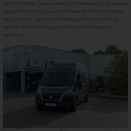
vier Monofittinge. Daran werden die Retraktoren mit nur wenigen
Handgriffen befestigt, um anschließend den Rollstuhl hierüber
fest zu sichern. Zur vorschriftsmäßigen Personensicherung
steht der Schulterschräggurt und der rote Beckengurt zur
Verfügung.