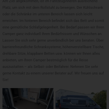
Am Ziel angekommen, ist im Fahrzeuginneren ausreichend
Platz, um sich mit dem Rollstuhl zu bewegen. Der Kühlschrank
oder die Schränke im unteren Bereich lassen sich leicht
erreichen. Im hinteren Bereich befindet sich das Bett und somit
eine gemütliche Schlafgelegenheit. Bei Bedarf passen wir Ihren
Camper ganz individuell Ihren Bedürfnissen und Wünschen an.
Lassen Sie sich sehr gerne unverbindlich bei uns beraten. Über
barrierefreundliche Schranksysteme, höhenverstellbare Tische,
drehbare Sitze, klappbare Betten usw. können wir Ihnen alles
anbieten, um Ihren Camper bestmöglich für die Reise
auszustatten – als Selbst- oder Beifahrer. Nehmen Sie sehr
gerne Kontakt zu einem unserer Berater auf. Wir freuen uns auf
Sie!