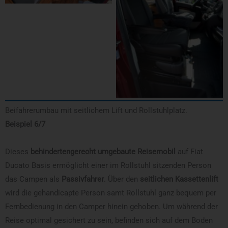
Beifahrerumbau mit seitlichem Lift und Rollstuhlplatz.
Beispiel 6/7
Dieses
behindertengerecht umgebaute Reisemobil
auf Fiat
Ducato Basis ermöglicht einer im Rollstuhl sitzenden Person
das Campen als
Passivfahrer
. Über den
seitlichen Kassettenlift
wird die gehandicapte Person samt Rollstuhl ganz bequem per
Fernbedienung in den Camper hinein gehoben. Um während der
Reise optimal gesichert zu sein, befinden sich auf dem Boden