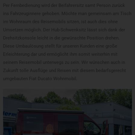
Per Fernbedienung wird der Beifahrersitz samt Person zurück
ins Fahrzeuginnere gehoben. Möchte man gemeinsam am Tisch
im Wohnraum des Reisemobils sitzen, ist auch dies ohne
Umsetzen möglich. Der Hub-Schwenksitz lässt sich dank der
Drehsitzkonsole leicht in die gewünschte Position drehen.
Diese Umbaulösung stellt für unseren Kunden eine große
Erleichterung dar und ermöglicht ihm somit weiterhin mit
seinem Reisemobil unterwegs zu sein. Wir wünschen auch in
Zukunft tolle Ausflüge und Reisen mit diesem bedarfsgerecht
umgebauten Fiat Ducato Wohnmobil.