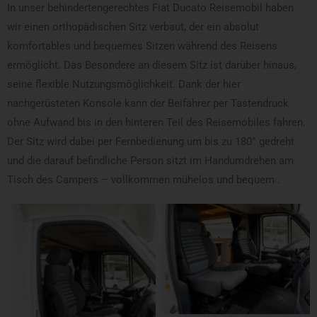
In unser behindertengerechtes Fiat Ducato Reisemobil haben
wir einen orthopädischen Sitz verbaut, der ein absolut
komfortables und bequemes Sitzen während des Reisens
ermöglicht. Das Besondere an diesem Sitz ist darüber hinaus,
seine flexible Nutzungsmöglichkeit. Dank der hier
nachgerüsteten Konsole kann der Beifahrer per Tastendruck
ohne Aufwand bis in den hinteren Teil des Reisemobiles fahren.
Der Sitz wird dabei per Fernbedienung um bis zu 180° gedreht
und die darauf befindliche Person sitzt im Handumdrehen am
Tisch des Campers – vollkommen mühelos und bequem .