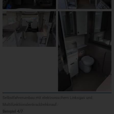
Selbstfahrerumbau mit elektronischem Linksgas und
Multifunktionslenkraddrehknauf.
Beispiel 4/7