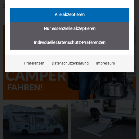
Bremsvorgangs zuständig.
Alle akzeptieren
Nur essenzielle akzeptieren
Individuelle Datenschutz-Präferenzen
Präferenzen
Datenschutzerklärung
Impressum