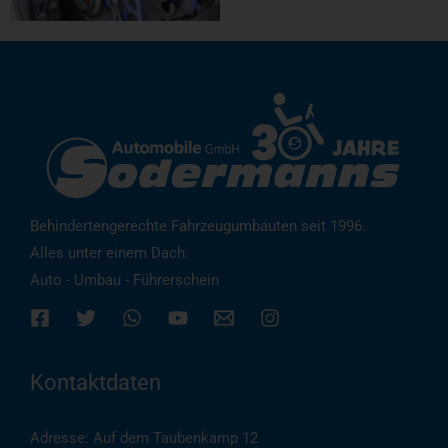
Behindertengerechte Fahrzeugumbauten seit 1996.
Alles unter einem Dach:
Auto - Umbau - Führerschein
Kontaktdaten
Adresse: Auf dem Taubenkamp 12