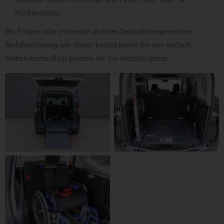
Rückenstütze
Bei Fragen oder Interesse an einer behindertengerechten
Beifahrerlösung wie dieser kontaktieren Sie uns einfach.
Selbstverständlich beraten wir Sie herzlich gerne.