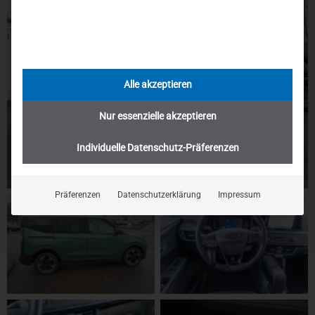
Alle akzeptieren
Nur essenzielle akzeptieren
Individuelle Datenschutz-Präferenzen
Präferenzen
Datenschutzerklärung
Impressum