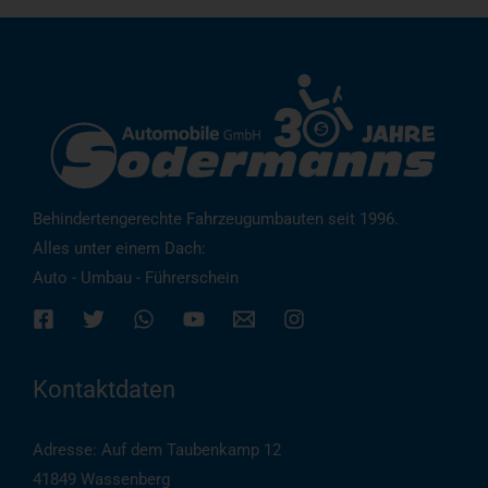
Behindertengerechte Fahrzeugumbauten seit 1996.
Alles unter einem Dach:
Auto - Umbau - Führerschein
Kontaktdaten
Adresse: Auf dem Taubenkamp 12
41849 Wassenberg