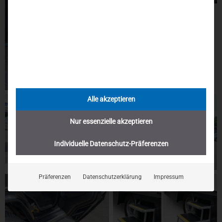
Alle akzeptieren
Nur essenzielle akzeptieren
Individuelle Datenschutz-Präferenzen
Präferenzen
Datenschutzerklärung
Impressum