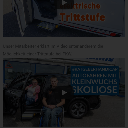
Unser Mitarbeiter erklärt im Video unter anderem die
Möglichkeit einer Trittstufe bei PKW.