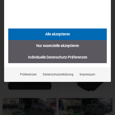
Alle akzeptieren
Nur essenzielle akzeptieren
Individuelle Datenschutz-Präferenzen
Präferenzen
Datenschutzerklärung
Impressum