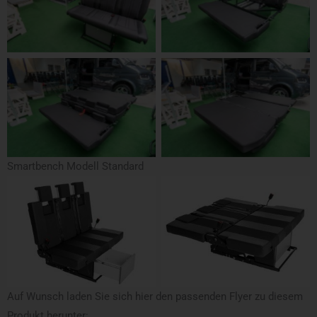
Smartbench Modell Standard
Auf Wunsch laden Sie sich hier den passenden Flyer zu diesem
Produkt herunter: