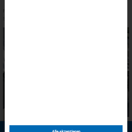
ZUR PEDALVERLÄNGERUNG
Fragen Sie uns bei Interesse sehr gerne an. Wir freuen uns auf
Sie!
Alle akzeptieren