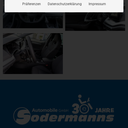
Präferenzen
Datenschutzerklärung
Impressum