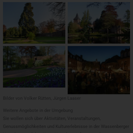
Bilder von Volker Rütten, Jürgen Laaser
Weitere Angebote in der Umgebung
Sie wollen sich über Aktivitäten, Veranstaltungen,
Genussmöglichkeiten und Kulturerlebnisse in der Wassenberger