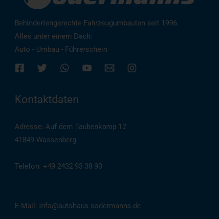
Behindertengerechte Fahrzeugumbauten seit 1996.
Alles unter einem Dach:
Auto - Umbau - Führerschein
Kontaktdaten
Adresse: Auf dem Taubenkamp 12
41849 Wassenberg
Telefon: +49 2432 93 38 90
(
Auch per WhatsApp
)
E-Mail: info@autohaus-sodermanns.de