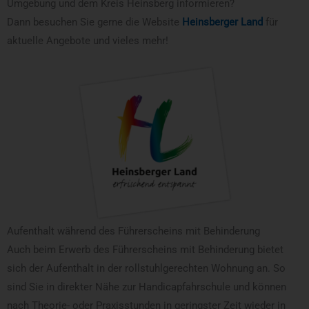
Umgebung und dem Kreis Heinsberg informieren?
Dann besuchen Sie gerne die Website
Heinsberger Land
für
aktuelle Angebote und vieles mehr!
Aufenthalt während des Führerscheins mit Behinderung
Auch beim Erwerb des Führerscheins mit Behinderung bietet
sich der Aufenthalt in der rollstuhlgerechten Wohnung an. So
sind Sie in direkter Nähe zur Handicapfahrschule und können
nach Theorie- oder Praxisstunden in geringster Zeit wieder in