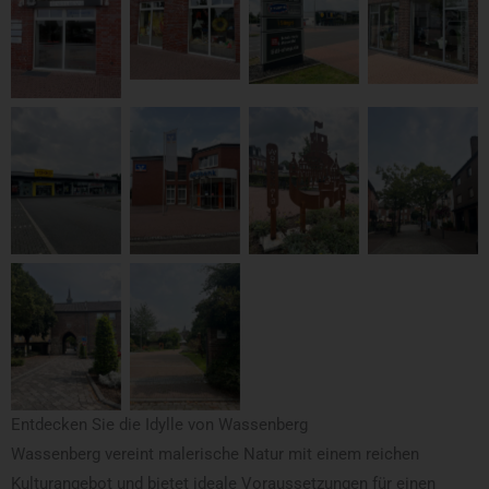
Entdecken Sie die Idylle von Wassenberg
Wassenberg vereint malerische Natur mit einem reichen
Kulturangebot und bietet ideale Voraussetzungen für einen