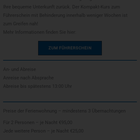
Ihre bequeme Unterkunft zurück. Der Kompakt-Kurs zum
Führerschein mit Behinderung innerhalb weniger Wochen ist
zum Greifen nah!
Mehr Informationen finden Sie hier:
ZUM FÜHRERSCHEIN
An- und Abreise
Anreise nach Absprache
Abreise bis spätestens 13:00 Uhr
Preise der Ferienwohnung – mindestens 3 Übernachtungen
Für 2 Personen – je Nacht €95,00
Jede weitere Person – je Nacht €25,00