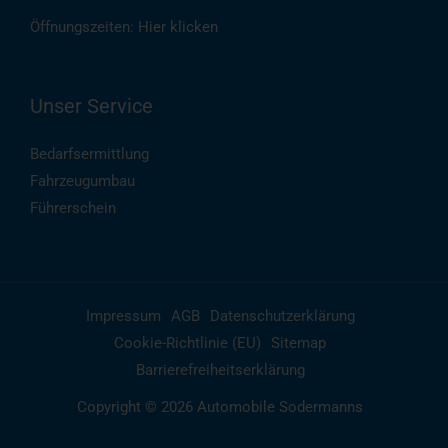
Öffnungszeiten:
Hier klicken
Unser Service
Bedarfsermittlung
Fahrzeugumbau
Führerschein
Impressum
AGB
Datenschutzerklärung
Cookie-Richtlinie (EU)
Sitemap
Barrierefreiheitserklärung
Copyright © 2026 Automobile Sodermanns