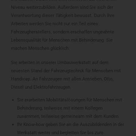
Niveau weiterzubilden. Außerdem sind Sie sich der
Verantwortung dieser Tätigkeit bewusst. Durch Ihre
Arbeiten werden Sie nicht nur ein Teil eines
Fahrzeugherstellers, sondern erschaffen ungeahnte
Lebensqualität für Menschen mit Behinderung. Sie
machen Menschen glücklich.
Sie arbeiten in unserer Umbauwerkstatt auf dem
neuesten Stand der Fahrzeugtechnik für Menschen mit
Handicap. An Fahrzeugen mit allen Antrieben, Otto,
Diesel und Elektrofahrzeugen.
Sie erarbeiten Mobilitätslösungen für Menschen mit
Behinderung, teilweise mit einem Kollegen
zusammen, teilweise gemeinsam mit dem Kunden.
Ihr Know-how geben Sie an die Auszubildenden in der
Werkstatt weiter und begleiten Sie bis zum