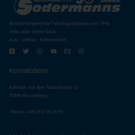
Behindertengerechte Fahrzeugumbauten seit 1996.
Alles unter einem Dach:
Auto - Umbau - Führerschein
Kontaktdaten
Adresse: Auf dem Taubenkamp 12
41849 Wassenberg
Telefon: +49 2432 93 38 90
(
Auch per WhatsApp
)