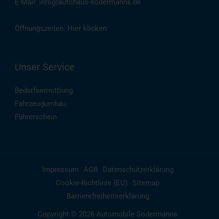
E-Mail: info@autohaus-sodermanns.de
Öffnungszeiten:
Hier klicken
Unser Service
Bedarfsermittlung
Fahrzeugumbau
Führerschein
Impressum
AGB
Datenschutzerklärung
Cookie-Richtlinie (EU)
Sitemap
Barrierefreiheitserklärung
Copyright © 2026 Automobile Sodermanns