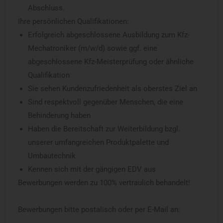
Abschluss.
Ihre persönlichen Qualifikationen:
Erfolgreich abgeschlossene Ausbildung zum Kfz-
Mechatroniker (m/w/d) sowie ggf. eine
abgeschlossene Kfz-Meisterprüfung oder ähnliche
Qualifikation
Sie sehen Kundenzufriedenheit als oberstes Ziel an
Sind respektvoll gegenüber Menschen, die eine
Behinderung haben
Haben die Bereitschaft zur Weiterbildung bzgl.
unserer umfangreichen Produktpalette und
Umbautechnik
Kennen sich mit der gängigen EDV aus
Bewerbungen werden zu 100% vertraulich behandelt!
Bewerbungen bitte postalisch oder per E-Mail an: