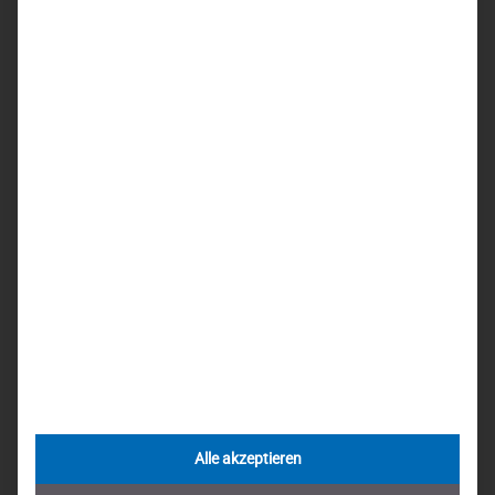
Alle akzeptieren