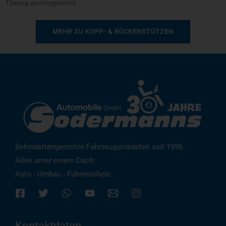
Thema weitergeleitet.
MEHR ZU KOPF- & RÜCKENSTÜTZEN
Behindertengerechte Fahrzeugumbauten seit 1996.
Alles unter einem Dach:
Auto - Umbau - Führerschein
Kontaktdaten