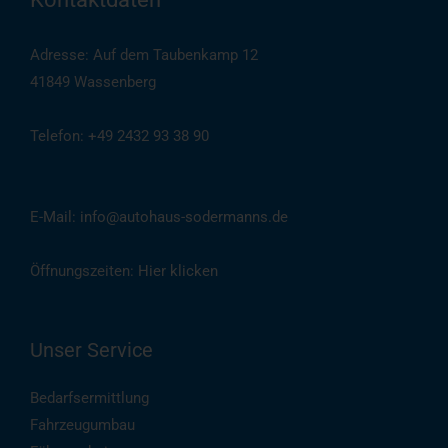
Adresse: Auf dem Taubenkamp 12
41849 Wassenberg
Telefon: +49 2432 93 38 90
(
Auch per WhatsApp
)
E-Mail: info@autohaus-sodermanns.de
Öffnungszeiten:
Hier klicken
Unser Service
Bedarfsermittlung
Fahrzeugumbau