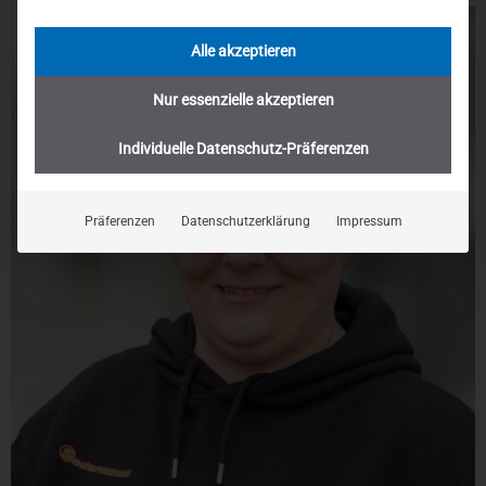
Alle akzeptieren
Nur essenzielle akzeptieren
Individuelle Datenschutz-Präferenzen
Präferenzen
Datenschutzerklärung
Impressum