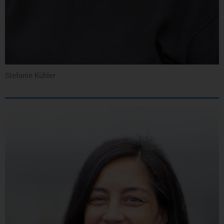
Stefanie Kühler