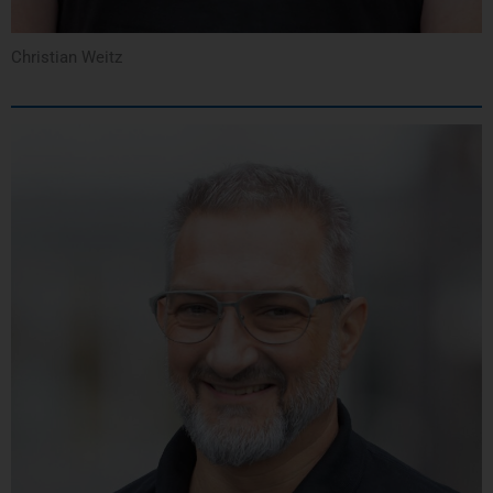
Christian Weitz