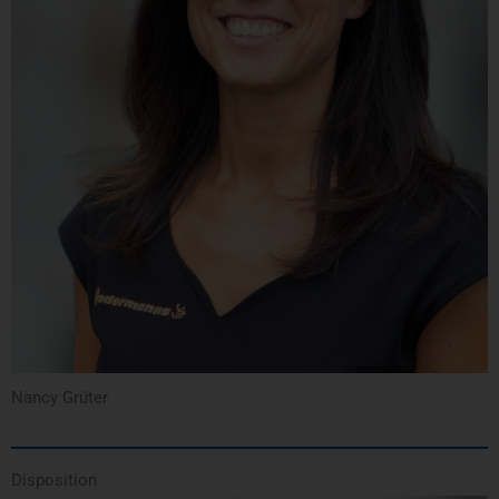
Nancy Grüter
Disposition