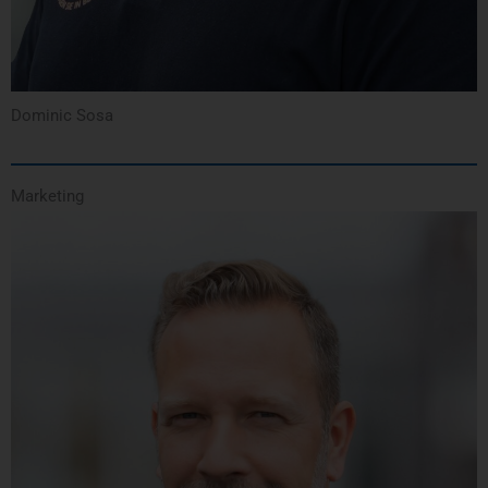
Dominic Sosa
Marketing