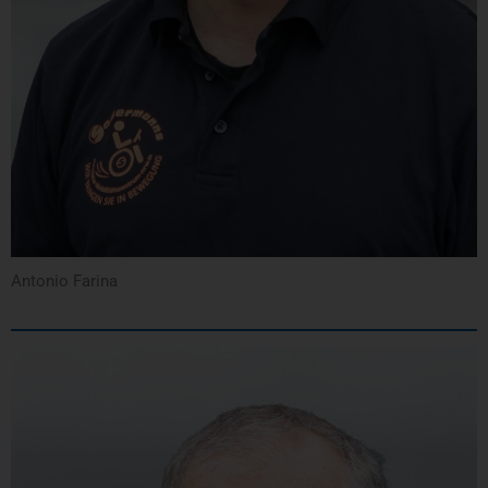
Antonio Farina