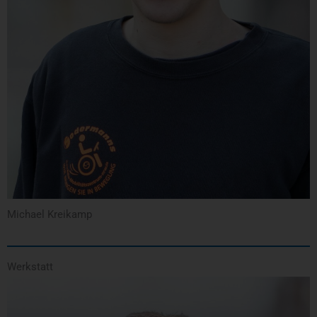
Michael Kreikamp
Werkstatt