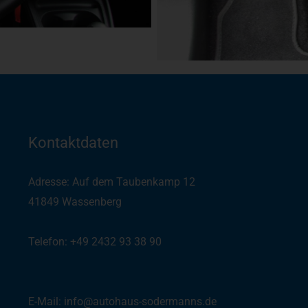
Kontaktdaten
Adresse: Auf dem Taubenkamp 12
41849 Wassenberg
Telefon: +49 2432 93 38 90
(
Auch per WhatsApp
)
E-Mail: info@autohaus-sodermanns.de