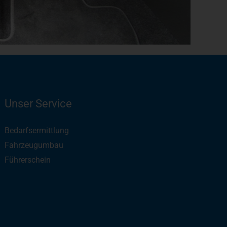
Unser Service
Bedarfsermittlung
Fahrzeugumbau
Führerschein