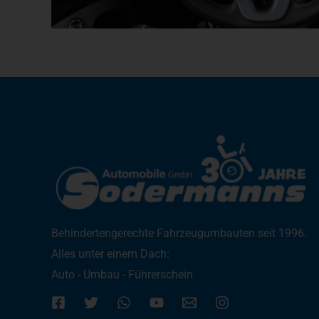
Behindertengerechte Fahrzeugumbauten seit 1996.
Alles unter einem Dach:
Auto - Umbau - Führerschein