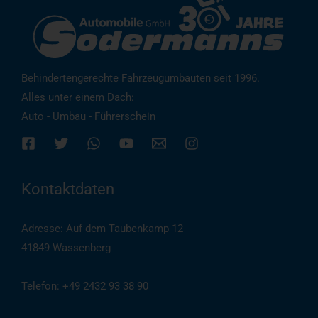
Behindertengerechte Fahrzeugumbauten seit 1996.
Alles unter einem Dach:
Auto - Umbau - Führerschein
Kontaktdaten
Adresse: Auf dem Taubenkamp 12
41849 Wassenberg
Telefon: +49 2432 93 38 90
(
Auch per WhatsApp
)