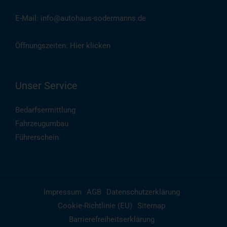
E-Mail: info@autohaus-sodermanns.de
Öffnungszeiten:
Hier klicken
Unser Service
Bedarfsermittlung
Fahrzeugumbau
Führerschein
Impressum
AGB
Datenschutzerklärung
Cookie-Richtlinie (EU)
Sitemap
Barrierefreiheitserklärung